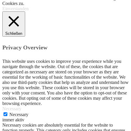
Cookies zu.
Einverstanden
Schließen
Privacy Overview
This website uses cookies to improve your experience while you
navigate through the website. Out of these, the cookies that are
categorized as necessary are stored on your browser as they are
essential for the working of basic functionalities of the website. We
also use third-party cookies that help us analyze and understand how
you use this website. These cookies will be stored in your browser
only with your consent. You also have the option to opt-out of these
cookies. But opting out of some of these cookies may affect your
browsing experience.
Necessary
Necessary
immer aktiv
Necessary cookies are absolutely essential for the website to
function properly. This category only includes cookies that ensures