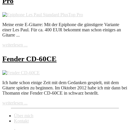
Pro
Meine erste E-Gitarre: Mit der Epiphone die günstigere Variante
einer Les Paul. Für ca. 400 EUR bekommt man schon einiges an
Gitarre ...
weiterlesen ...
Fender CD-60CE
Ich hatte schon einige Zeit mit dem Gedanken gespielt, mit dem
Gitarre spielen zu beginnen. Im Oktober 2012 habe ich mir dann bei
Thomann eine Fender CD-60CE in schwarz bestellt.
weiterlesen ...
Über mich
Kontakt