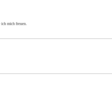
ich mich freuen.