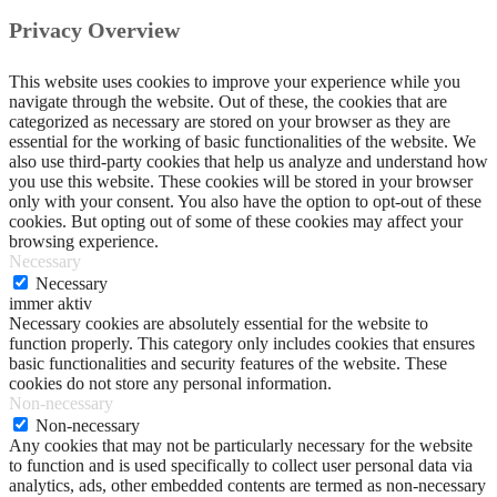
Privacy Overview
This website uses cookies to improve your experience while you
navigate through the website. Out of these, the cookies that are
categorized as necessary are stored on your browser as they are
essential for the working of basic functionalities of the website. We
also use third-party cookies that help us analyze and understand how
you use this website. These cookies will be stored in your browser
only with your consent. You also have the option to opt-out of these
cookies. But opting out of some of these cookies may affect your
browsing experience.
Necessary
Necessary
immer aktiv
Necessary cookies are absolutely essential for the website to
function properly. This category only includes cookies that ensures
basic functionalities and security features of the website. These
cookies do not store any personal information.
Non-necessary
Non-necessary
Any cookies that may not be particularly necessary for the website
to function and is used specifically to collect user personal data via
analytics, ads, other embedded contents are termed as non-necessary