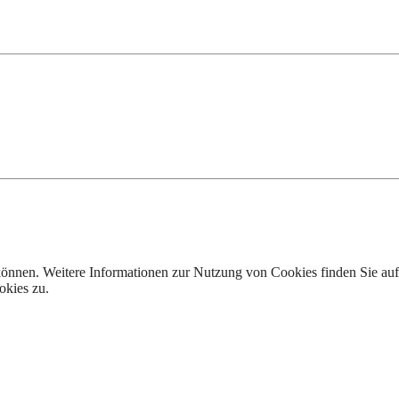
 können. Weitere Informationen zur Nutzung von Cookies finden Sie au
okies zu.