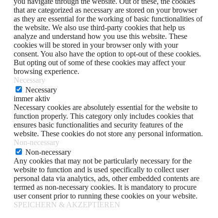
you navigate through the website. Out of these, the cookies
that are categorized as necessary are stored on your browser
as they are essential for the working of basic functionalities of
the website. We also use third-party cookies that help us
analyze and understand how you use this website. These
cookies will be stored in your browser only with your
consent. You also have the option to opt-out of these cookies.
But opting out of some of these cookies may affect your
browsing experience.
Necessary
Necessary
immer aktiv
Necessary cookies are absolutely essential for the website to
function properly. This category only includes cookies that
ensures basic functionalities and security features of the
website. These cookies do not store any personal information.
Non-necessary
Non-necessary
Any cookies that may not be particularly necessary for the
website to function and is used specifically to collect user
personal data via analytics, ads, other embedded contents are
termed as non-necessary cookies. It is mandatory to procure
user consent prior to running these cookies on your website.
SPEICHERN & AKZEPTIEREN