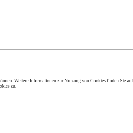
 können. Weitere Informationen zur Nutzung von Cookies finden Sie au
okies zu.