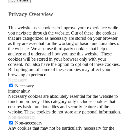
Schließen
Privacy Overview
This website uses cookies to improve your experience while
you navigate through the website. Out of these, the cookies
that are categorized as necessary are stored on your browser
as they are essential for the working of basic functionalities of
the website. We also use third-party cookies that help us
analyze and understand how you use this website. These
cookies will be stored in your browser only with your
consent. You also have the option to opt-out of these cookies.
But opting out of some of these cookies may affect your
browsing experience.
Necessary
Necessary
immer aktiv
Necessary cookies are absolutely essential for the website to
function properly. This category only includes cookies that
ensures basic functionalities and security features of the
website. These cookies do not store any personal information.
Non-necessary
Non-necessary
Any cookies that may not be particularly necessary for the