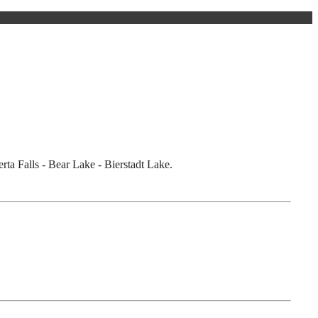
ta Falls - Bear Lake - Bierstadt Lake.