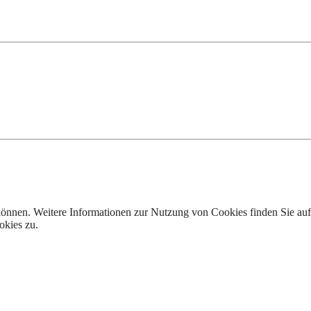
 können. Weitere Informationen zur Nutzung von Cookies finden Sie au
okies zu.